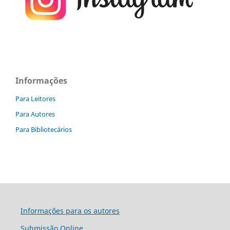
Informações
Para Leitores
Para Autores
Para Bibliotecários
Informações para os autores
Submissão Online