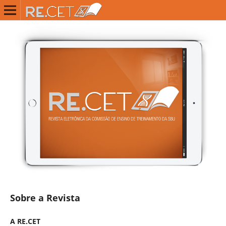
Sobre a Revista
A RE.CET