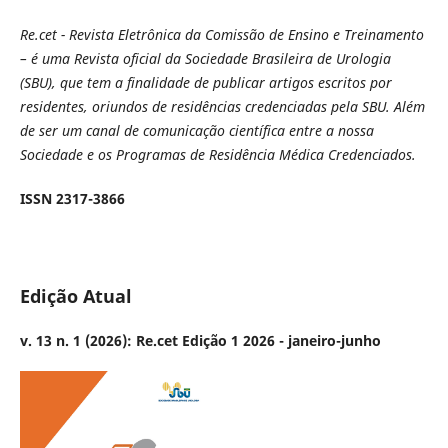
Re.cet - Revista Eletrônica da Comissão de Ensino e Treinamento
– é uma Revista oficial da Sociedade Brasileira de Urologia
(SBU), que tem a finalidade de publicar artigos escritos por
residentes, oriundos de residências credenciadas pela SBU. Além
de ser um canal de comunicação científica entre a nossa
Sociedade e os Programas de Residência Médica Credenciados.
ISSN 2317-3866
Edição Atual
v. 13 n. 1 (2026): Re.cet Edição 1 2026 - janeiro-junho